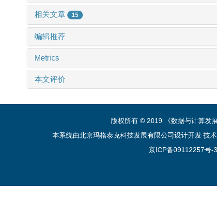
相关文章
15
编辑推荐
Metrics
本文评价
版权所有 © 2019 《数据与计算
本系统由北京玛格泰克科技发展有限公司设计开发 技术支持：sup
京ICP备09112257号-