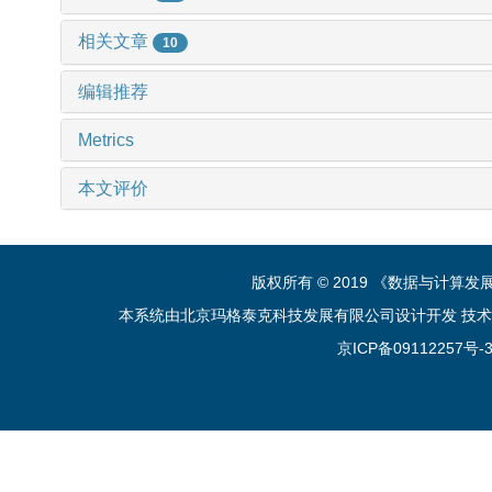
相关文章
10
编辑推荐
Metrics
本文评价
版权所有 © 2019 《数据与计算
本系统由北京玛格泰克科技发展有限公司设计开发 技术支持：sup
京ICP备09112257号-