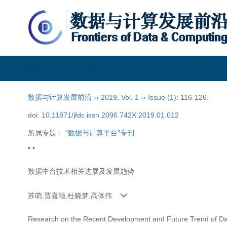
数据与计算发展前沿
数据与计算发展前沿
››
2019
,
Vol. 1
››
Issue (1)
: 116-126.
doi:
10.11871/jfdc.issn.2096.742X.2019.01.012
所属专题：
“数据与计算平台”专刊
• •
数据中台技术相关进展及发展趋势
苏萌,贾喜顺,杜晓梦,高体伟
Research on the Recent Development and Future Trend of D