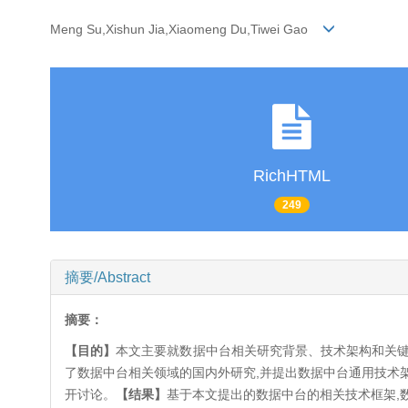
Meng Su,Xishun Jia,Xiaomeng Du,Tiwei Gao
RichHTML
249
摘要/Abstract
摘要：
【目的】
本文主要就数据中台相关研究背景、技术架构和关键
了数据中台相关领域的国内外研究,并提出数据中台通用技术
开讨论。
【结果】
基于本文提出的数据中台的相关技术框架,