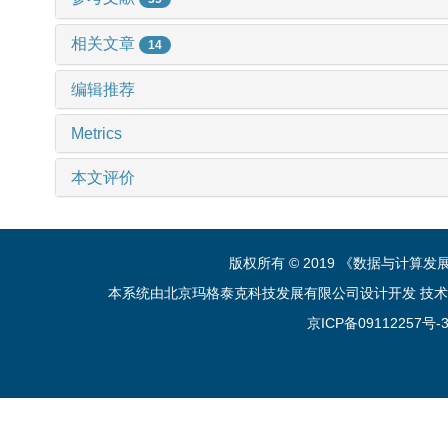
相关文章
14
编辑推荐
Metrics
本文评价
版权所有 © 2019 《数据与计算
本系统由北京玛格泰克科技发展有限公司设计开发 技术支持：sup
京ICP备09112257号-