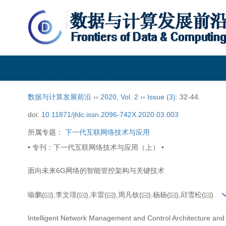
数据与计算发展前沿
数据与计算发展前沿
››
2020
,
Vol. 2
››
Issue (3)
: 32-44.
doi:
10.11871/jfdc.issn.2096-742X.2020.03.003
所属专题：
下一代互联网络技术与应用
• 专刊：下一代互联网络技术与应用（上） •
面向未来6G网络的智能管控架构与关键技术
喻鹏(
),李文璟(
),丰雷(
),周凡钦(
),杨杨(
),邱雪松(
)
Intelligent Network Management and Control Architecture and