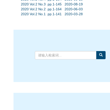
2020 Vol.2 No.3 pp.1-145 2020-08-19
2020 Vol.2 No.2 pp.1-164 2020-06-03
2020 Vol.2 No.1 pp.1-141 2020-03-28