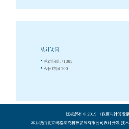
统计访问
总访问量:
71383
今日访问:
100
版权所有 © 2019 《数据与计算
本系统由北京玛格泰克科技发展有限公司设计开发 技术支持：sup