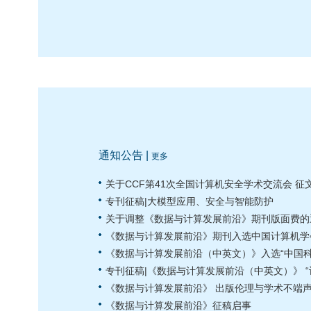
通知公告 |
更多
关于CCF第41次全国计算机安全学术交流会 征
专刊征稿|大模型应用、安全与智能防护
关于调整《数据与计算发展前沿》期刊版面费的
《数据与计算发展前沿》期刊入选中国计算机学
《数据与计算发展前沿（中英文）》入选“中国科
专刊征稿|《数据与计算发展前沿（中英文）》 “
《数据与计算发展前沿》 出版伦理与学术不端
《数据与计算发展前沿》征稿启事