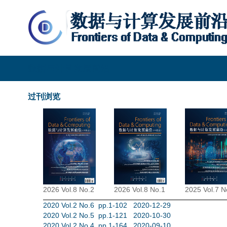
数据与计算发展前沿
过刊浏览
2026 Vol.8 No.2
2026 Vol.8 No.1
2025 Vol.7 N
2020 Vol.2 No.6 pp.1-102 2020-12-29
2020 Vol.2 No.5 pp.1-121 2020-10-30
2020 Vol.2 No.4 pp.1-164 2020-09-10