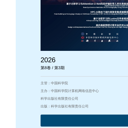
2026
第8卷 / 第3期
主管：中国科学院
主办：中国科学院计算机网络信息中心
科学出版社有限责任公司
出版：科学出版社有限责任公司