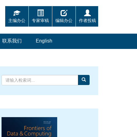
主编办公
专家审稿
编辑办公
作者投稿
联系我们
English