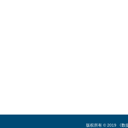
版权所有 © 2019 