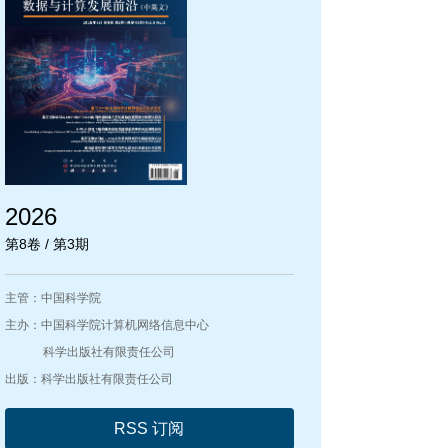
2026
第8卷 / 第3期
主管：中国科学院
主办：中国科学院计算机网络信息中心
科学出版社有限责任公司
出版：科学出版社有限责任公司
RSS 订阅