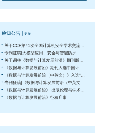
通知公告 |
更多
关于CCF第41次全国计算机安全学术交流会 征文的通知
专刊征稿|大模型应用、安全与智能防护
关于调整《数据与计算发展前沿》期刊版面费的通知
《数据与计算发展前沿》期刊入选中国计算机学会会刊
《数据与计算发展前沿（中英文）》入选“中国科技核心期刊”
专刊征稿|《数据与计算发展前沿（中英文）》 “计算金融” 专刊征稿启事
《数据与计算发展前沿》 出版伦理与学术不端声明
《数据与计算发展前沿》征稿启事