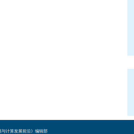
《数据与计算发展前沿》编辑部