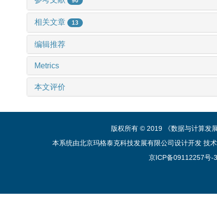
90
相关文章
13
编辑推荐
Metrics
本文评价
版权所有 © 2019 《数据与计算
本系统由北京玛格泰克科技发展有限公司设计开发 技术支持：sup
京ICP备09112257号-