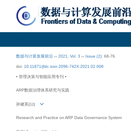
数据与计算发展前沿
数据与计算发展前沿
››
2021
,
Vol. 3
››
Issue (2)
: 68-76.
doi:
10.11871/jfdc.issn.2096-742X.2021.02.008
• 管理决策与智能应用专刊 •
ARP数据治理体系研究与实践
孙健英(
)
Research and Practice on ARP Data Governance System