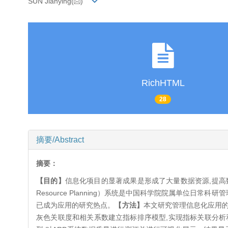
SUN Jianying(
)
RichHTML
28
摘要/Abstract
摘要：
【目的】
信息化项目的显著成果是形成了大量数据资源,提高
Resource Planning）系统是中国科学院院属单位
已成为应用的研究热点。
【方法】
本文研究管理信息化应用的数
灰色关联度和相关系数建立指标排序模型,实现指标关联分析