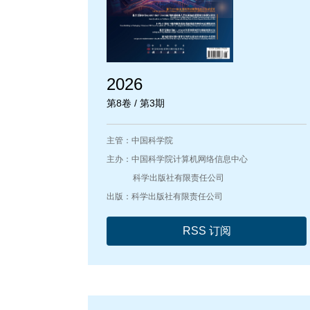
2026
第8卷 / 第3期
主管：中国科学院
主办：中国科学院计算机网络信息中心
科学出版社有限责任公司
出版：科学出版社有限责任公司
RSS 订阅