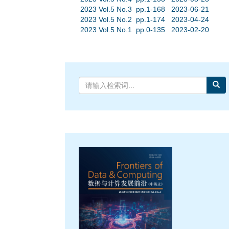
2023 Vol.5 No.3 pp.1-168 2023-06-21
2023 Vol.5 No.2 pp.1-174 2023-04-24
2023 Vol.5 No.1 pp.0-135 2023-02-20