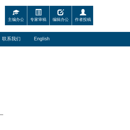
主编办公
专家审稿
编辑办公
作者投稿
联系我们
English