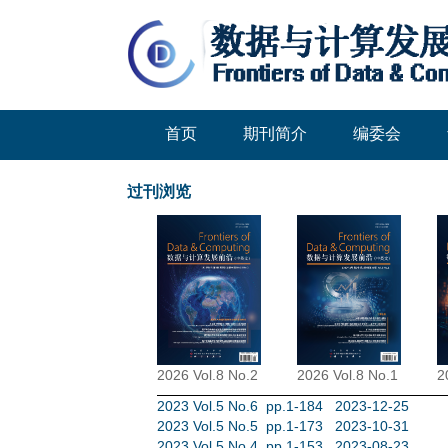
首页
期刊简介
编委会
过刊浏览
2026 Vol.8 No.2
2026 Vol.8 No.1
2
2023 Vol.5 No.6 pp.1-184 2023-12-25
2023 Vol.5 No.5 pp.1-173 2023-10-31
2023 Vol.5 No.4 pp.1-153 2023-08-23