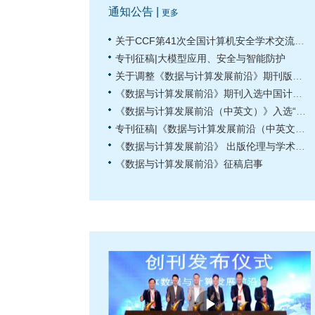
通知公告 |
更多
关于CCF第41次全国计算机安全学术交流会 征文的通知
专刊征稿|大模型应用、安全与智能防护
关于调整《数据与计算发展前沿》期刊版面费的通知
《数据与计算发展前沿》期刊入选中国计算机学会会刊
《数据与计算发展前沿（中英文）》入选“中国科技核心期刊”
专刊征稿|《数据与计算发展前沿（中英文）》 “计算金融” 专刊征稿启事
《数据与计算发展前沿》 出版伦理与学术不端声明
《数据与计算发展前沿》征稿启事