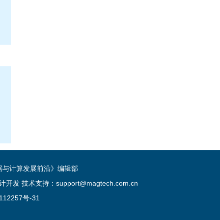
《数据与计算发展前沿》编辑部
术支持：support@magtech.com.cn
112257号-31