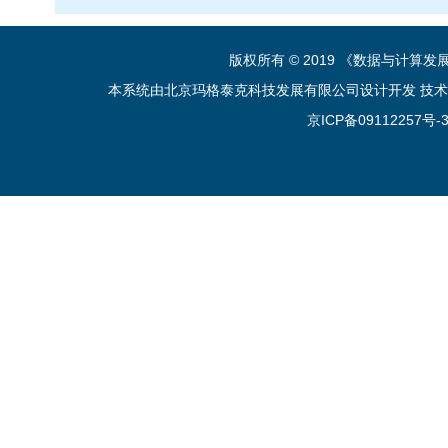
版权所有 © 2019 《数据与计算
本系统由北京玛格泰克科技发展有限公司设计开发 技术支持：sup
京ICP备09112257号-