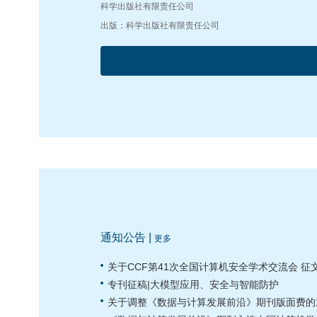
科学出版社有限责任公司
出版：科学出版社有限责任公司
通知公告 |
更多
关于CCF第41次全国计算机安全学术交流会 征
专刊征稿|大模型应用、安全与智能防护
关于调整《数据与计算发展前沿》期刊版面费的