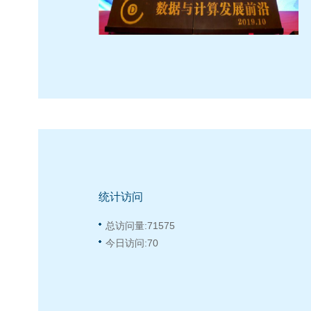
统计访问
总访问量:
71575
今日访问:
70