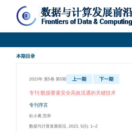
数据与计算发展前沿
本期目录
2023年 第5卷 第5期
上一期
下一期
专刊:数据要素安全高效流通的关键技术
专刊序言
杜小勇,范举
数据与计算发展前沿,
2023, 5(5): 1–2