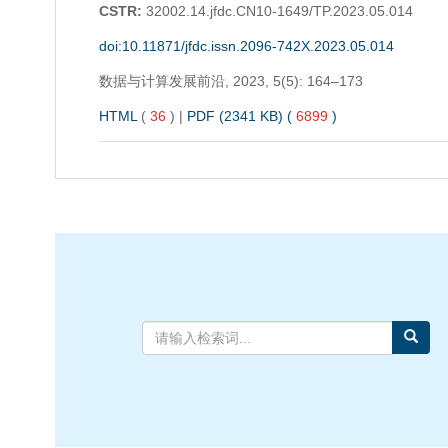
CSTR:
32002.14.jfdc.CN10-1649/TP.2023.05.014
doi:10.11871/jfdc.issn.2096-742X.2023.05.014
数据与计算发展前沿,
2023, 5(5): 164–173
HTML
(
36
)
|
PDF (2341 KB) (
6899
)