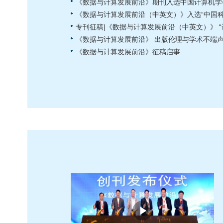
《数据与计算发展前沿》期刊入选中国计算机学
《数据与计算发展前沿（中英文）》入选“中国科
专刊征稿|《数据与计算发展前沿（中英文）》 “
《数据与计算发展前沿》 出版伦理与学术不端
《数据与计算发展前沿》征稿启事