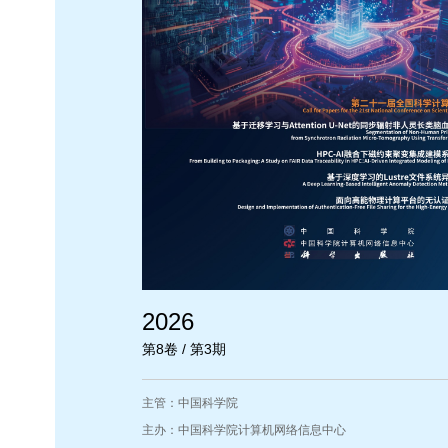
2026
第8卷 / 第3期
主管：中国科学院
主办：中国科学院计算机网络信息中心