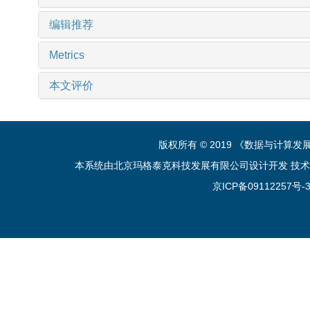
编辑推荐
Metrics
本文评价
版权所有 © 2019 《数据与计算
本系统由北京玛格泰克科技发展有限公司设计开发 技术支持：sup
京ICP备09112257号-