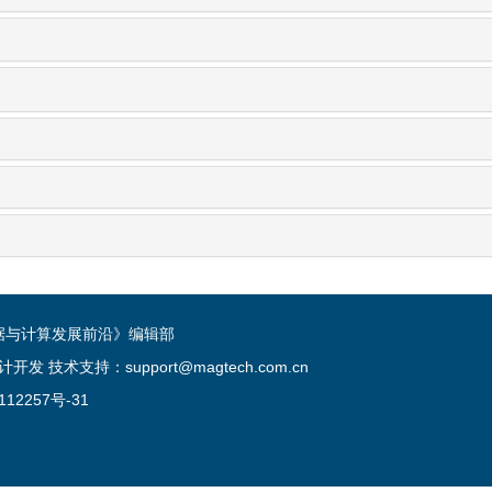
《数据与计算发展前沿》编辑部
术支持：support@magtech.com.cn
112257号-31