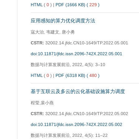
HTML
(
0
)
|
PDF (1666 KB) (
229
)
应用感知的算力优化调度方法
寇大治, 韦建文, 唐小勇
CSTR:
32002.14.jfdc.CN10-1649/TP.2022.05.001
doi:10.11871/jfdc.issn.2096-742X.2022.05.001
数据与计算发展前沿,
2022, 4(5): 3–10
HTML
(
0
)
|
PDF (6318 KB) (
480
)
基于互联云及多云的云化基础设施算力调度
程莹,裴小燕
CSTR:
32002.14.jfdc.CN10-1649/TP.2022.05.002
doi:10.11871/jfdc.issn.2096-742X.2022.05.002
数据与计算发展前沿,
2022, 4(5): 11–22