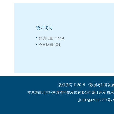
统计访问
总访问量:
71514
今日访问:
104
版权所有 © 2019 《数据与计算
本系统由北京玛格泰克科技发展有限公司设计开发 技术支持：sup
京ICP备09112257号-