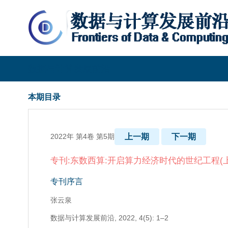
数据与计算发展前沿
本期目录
2022年 第4卷 第5期
上一期
下一期
专刊:东数西算:开启算力经济时代的世纪工程(上
专刊序言
张云泉
数据与计算发展前沿,
2022, 4(5): 1–2