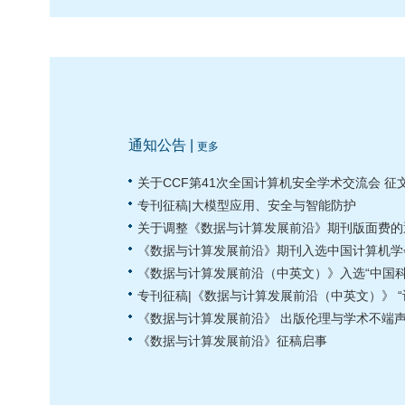
通知公告 |
更多
关于CCF第41次全国计算机安全学术交流会 征
专刊征稿|大模型应用、安全与智能防护
关于调整《数据与计算发展前沿》期刊版面费的
《数据与计算发展前沿》期刊入选中国计算机学
《数据与计算发展前沿（中英文）》入选“中国科
专刊征稿|《数据与计算发展前沿（中英文）》 “
《数据与计算发展前沿》 出版伦理与学术不端
《数据与计算发展前沿》征稿启事