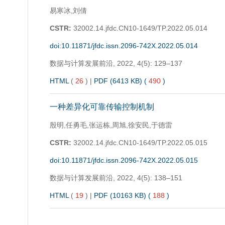
易寒冰,刘倩
CSTR:
32002.14.jfdc.CN10-1649/TP.2022.05.014
doi:10.11871/jfdc.issn.2096-742X.2022.05.014
数据与计算发展前沿,
2022, 4(5): 129–137
HTML
(
26
)
|
PDF (6413 KB) (
490
)
一种差异化可靠传输控制机制
殷明,任勇毛,张运栋,周旭,徐安民,于德雷
CSTR:
32002.14.jfdc.CN10-1649/TP.2022.05.015
doi:10.11871/jfdc.issn.2096-742X.2022.05.015
数据与计算发展前沿,
2022, 4(5): 138–151
HTML
(
19
)
|
PDF (10163 KB) (
188
)