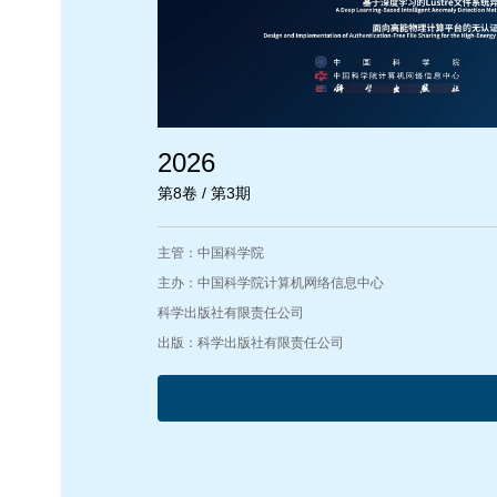
2026
第8卷 / 第3期
主管：中国科学院
主办：中国科学院计算机网络信息中心
科学出版社有限责任公司
出版：科学出版社有限责任公司