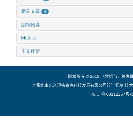
相关文章
4
编辑推荐
Metrics
本文评价
版权所有 © 2019 《数据与计算
本系统由北京玛格泰克科技发展有限公司设计开发 技术支持：sup
京ICP备09112257号-