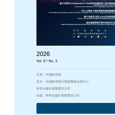
2026
Vol. 8 / No. 3
主管：中国科学院
主办：中国科学院计算机网络信息中心
科学出版社有限责任公司
出版：科学出版社有限责任公司