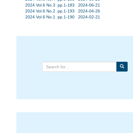
2024 Vol.6 No.3 pp.1-183 2024-06-21
2024 Vol.6 No.2 pp.1-193 2024-04-26
2024 Vol.6 No.1 pp.1-190 2024-02-21