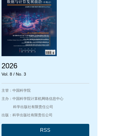
2026
Vol. 8 / No. 3
主管：中国科学院
主办：中国科学院计算机网络信息中心
科学出版社有限责任公司
出版：科学出版社有限责任公司
RSS