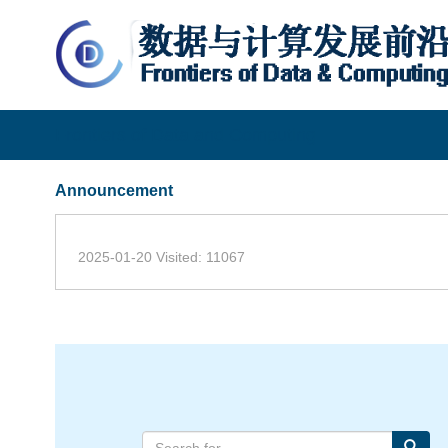
Frontiers of Data and Computing
Announcement
2025-01-20 Visited: 11067