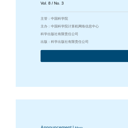
Vol. 8 / No. 3
主管：中国科学院
主办：中国科学院计算机网络信息中心
科学出版社有限责任公司
出版：科学出版社有限责任公司
Announcement |
More