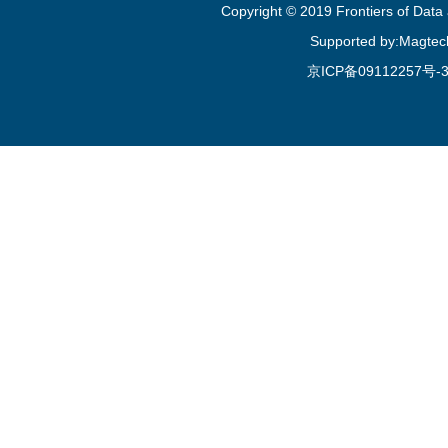
Copyright © 2019 Frontiers of Dat
Supported by:Magtec
京ICP备09112257号-