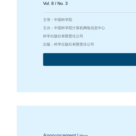
Vol. 8 / No. 3
主管：中国科学院
主办：中国科学院计算机网络信息中心
科学出版社有限责任公司
出版：科学出版社有限责任公司
Announcement |
More