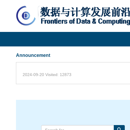
Frontiers of Data and Computing
Announcement
2024-09-20 Visited: 12873