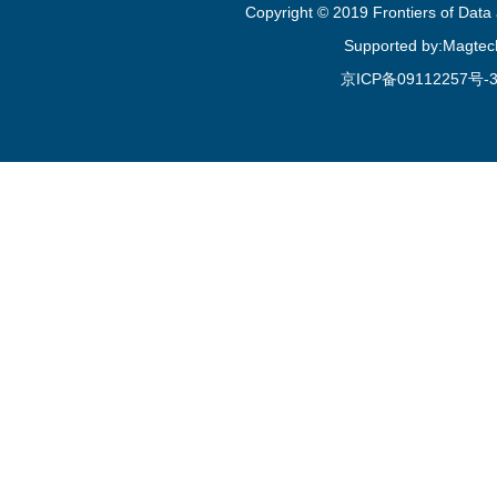
Copyright © 2019 Frontiers of Dat
Supported by:Magtec
京ICP备09112257号-