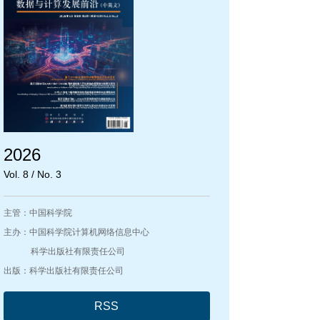
2026
Vol. 8 / No. 3
主管：中国科学院
主办：中国科学院计算机网络信息中心
科学出版社有限责任公司
出版：科学出版社有限责任公司
RSS