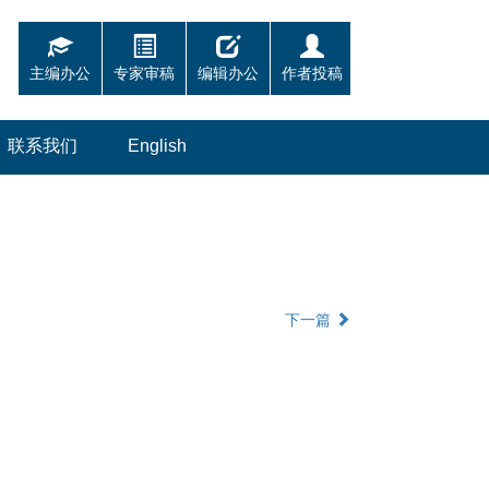
主编办公
专家审稿
编辑办公
作者投稿
联系我们
English
下一篇