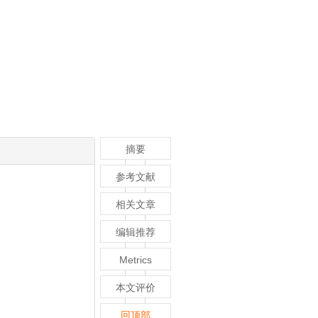
摘要
参考文献
相关文章
编辑推荐
Metrics
本文评价
回顶部