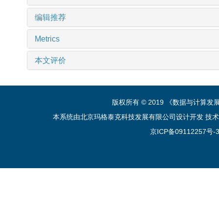
编辑推荐
Metrics
本文评价
版权所有 © 2019 《数据与计算
本系统由北京玛格泰克科技发展有限公司设计开发 技术支持：sup
京ICP备09112257号-