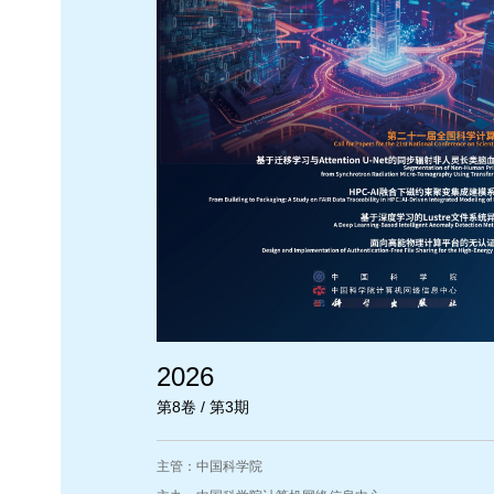
2026
第8卷 / 第3期
主管：中国科学院