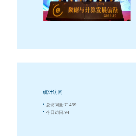
统计访问
总访问量:
71439
今日访问:
94