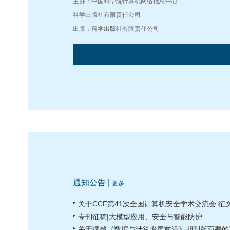
主办：中国科学院计算机网络信息中心
科学出版社有限责任公司
出版：科学出版社有限责任公司
通知公告 |
更多
关于CCF第41次全国计算机安全学术交流会 征
专刊征稿|大模型应用、安全与智能防护
关于调整《数据与计算发展前沿》期刊版面费的