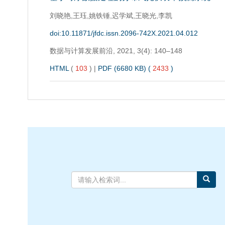
刘晓艳,王珏,姚铁锤,迟学斌,王晓光,李凯
doi:10.11871/jfdc.issn.2096-742X.2021.04.012
数据与计算发展前沿,
2021, 3(4): 140–148
HTML
(
103
)
|
PDF (6680 KB) (
2433
)