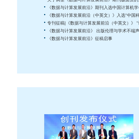
《数据与计算发展前沿》期刊入选中国计算机学
《数据与计算发展前沿（中英文）》入选“中国科
专刊征稿|《数据与计算发展前沿（中英文）》 “
《数据与计算发展前沿》 出版伦理与学术不端
《数据与计算发展前沿》征稿启事