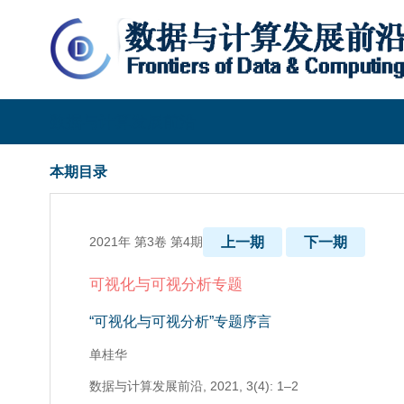
数据与计算发展前沿
本期目录
2021年 第3卷 第4期
上一期
下一期
可视化与可视分析专题
“可视化与可视分析”专题序言
单桂华
数据与计算发展前沿,
2021, 3(4): 1–2