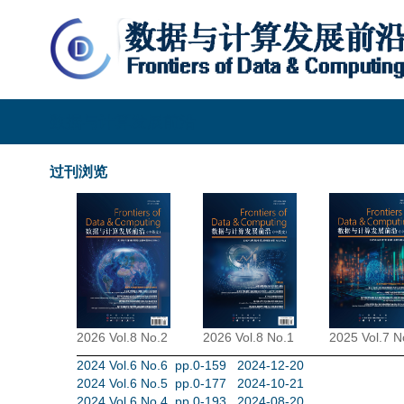
数据与计算发展前沿
过刊浏览
2026 Vol.8 No.2
2026 Vol.8 No.1
2025 Vol.7 N
2024 Vol.6 No.6 pp.0-159 2024-12-20
2024 Vol.6 No.5 pp.0-177 2024-10-21
2024 Vol.6 No.4 pp.0-193 2024-08-20