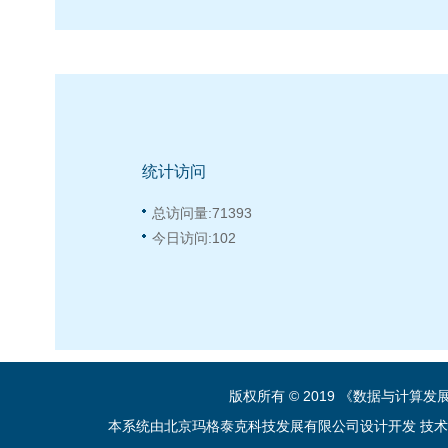
统计访问
总访问量:
71393
今日访问:
102
版权所有 © 2019 《数据与计算
本系统由北京玛格泰克科技发展有限公司设计开发 技术支持：sup