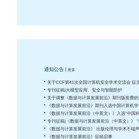
通知公告 |
更多
关于CCF第41次全国计算机安全学术交流会 征
专刊征稿|大模型应用、安全与智能防护
关于调整《数据与计算发展前沿》期刊版面费的
《数据与计算发展前沿》期刊入选中国计算机学
《数据与计算发展前沿（中英文）》入选“中国科
专刊征稿|《数据与计算发展前沿（中英文）》 “
《数据与计算发展前沿》 出版伦理与学术不端
《数据与计算发展前沿》征稿启事