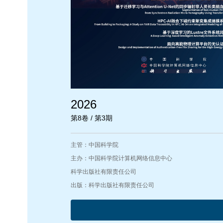
2026
第8卷 / 第3期
主管：中国科学院
主办：中国科学院计算机网络信息中心
科学出版社有限责任公司
出版：科学出版社有限责任公司