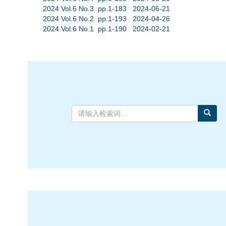
2024 Vol.6 No.3 pp.1-183 2024-06-21
2024 Vol.6 No.2 pp.1-193 2024-04-26
2024 Vol.6 No.1 pp.1-190 2024-02-21