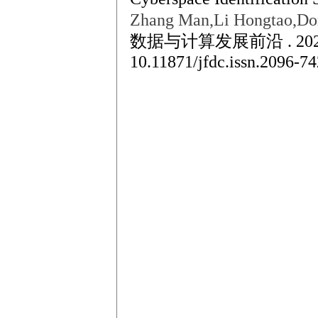
Zhang Man,Li Hongtao,Do
数据与计算发展前沿 . 2020
10.11871/jfdc.issn.2096-7