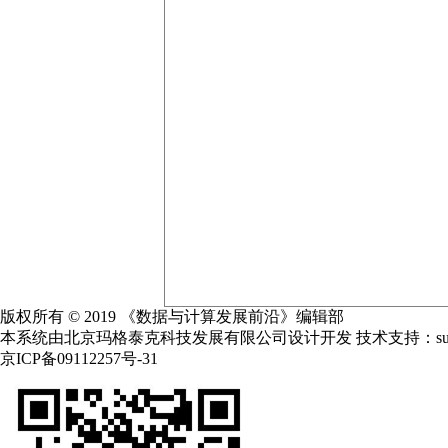
版权所有 © 2019 《数据与计算发展前沿》编辑部
本系统由北京玛格泰克科技发展有限公司设计开发 技术支持：support@m
京ICP备09112257号-31