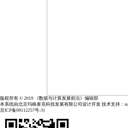
版权所有 © 2019 《数据与计算发展前沿》编辑部
本系统由北京玛格泰克科技发展有限公司设计开发 技术支持：support@m
京ICP备09112257号-31