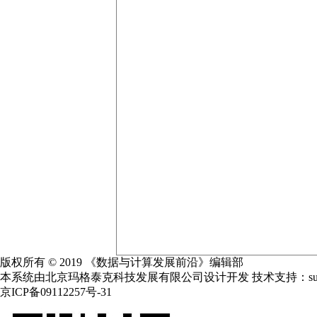
版权所有 © 2019 《数据与计算发展前沿》编辑部
本系统由北京玛格泰克科技发展有限公司设计开发 技术支持：support@m
京ICP备09112257号-31