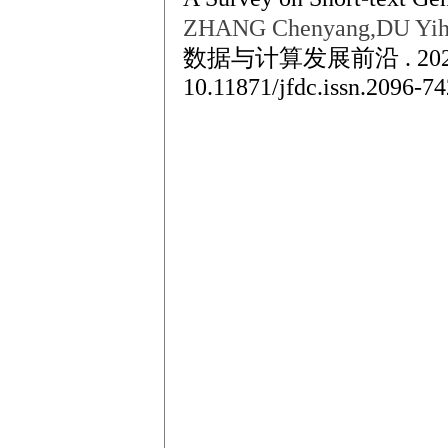
ZHANG Chenyang,DU Yih
数据与计算发展前沿 . 2021
10.11871/jfdc.issn.2096-7