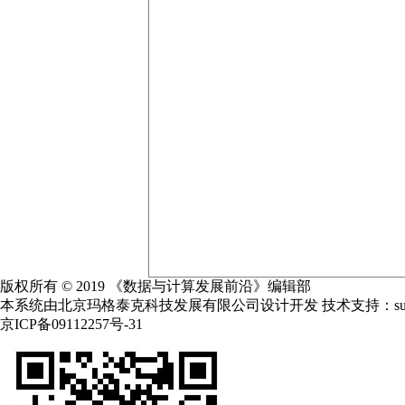
版权所有 © 2019 《数据与计算发展前沿》编辑部
本系统由北京玛格泰克科技发展有限公司设计开发 技术支持：support@m
京ICP备09112257号-31