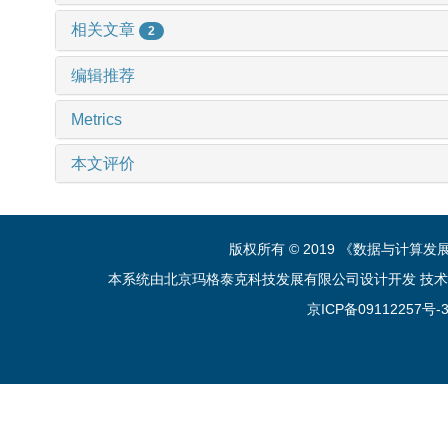
相关文章
2
编辑推荐
Metrics
本文评价
版权所有 © 2019 《数据与计算
本系统由北京玛格泰克科技发展有限公司设计开发 技术支持：sup
京ICP备09112257号-